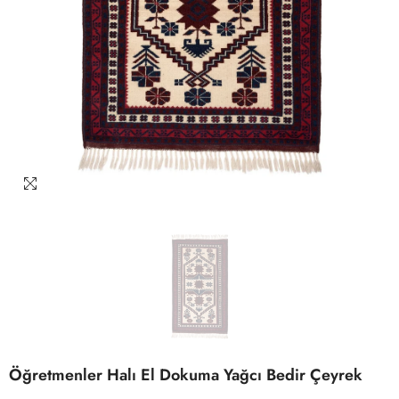
Öğretmenler Halı El Dokuma Yağcı Bedir Çeyrek