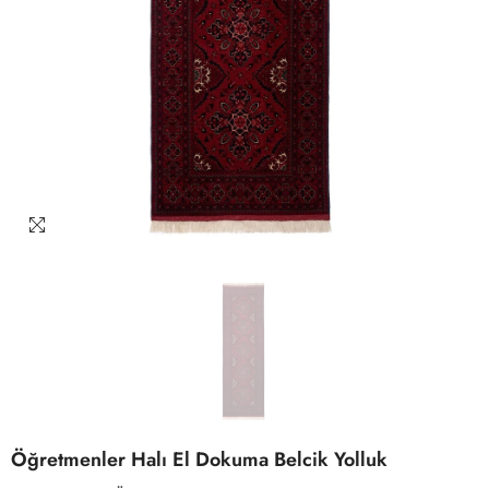
Öğretmenler Halı El Dokuma Belcik Yolluk